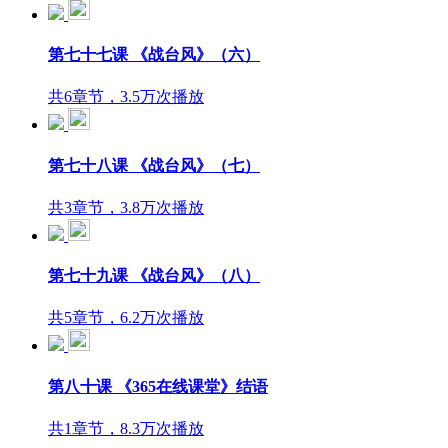
第七十七课 《战台风》（六）
共6章节，3.5万次播放
第七十八课 《战台风》（七）
共3章节，3.8万次播放
第七十九课 《战台风》（八）
共5章节，6.2万次播放
第八十课 《365在线课堂》结语
共1章节，8.3万次播放