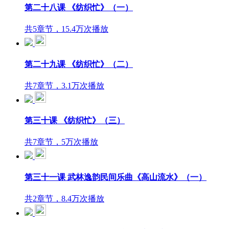
第二十八课 《纺织忙》（一）
共5章节，15.4万次播放
第二十九课 《纺织忙》（二）
共7章节，3.1万次播放
第三十课 《纺织忙》（三）
共7章节，5万次播放
第三十一课 武林逸韵民间乐曲《高山流水》（一）
共2章节，8.4万次播放