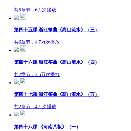
共5章节，6万次播放
第四十五课 浙江筝曲《高山流水》（三）
共6章节，4.7万次播放
第四十六课 浙江筝曲《高山流水》（四）
共2章节，3.5万次播放
第四十七课 浙江筝曲《高山流水》（五）
共2章节，4万次播放
第四十八课 《河南八板》（一）