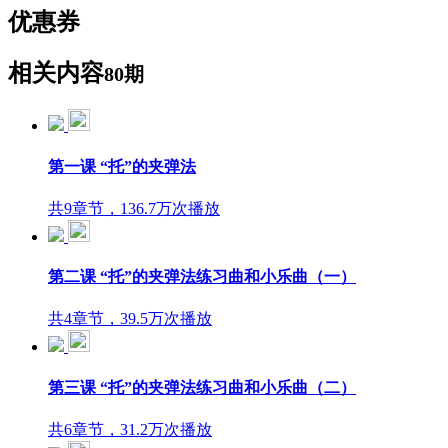
优惠券
相关内容
80期
第一课 “托”的夹弹法
共9章节，136.7万次播放
第二课 “托”的夹弹法练习曲和小乐曲（一）
共4章节，39.5万次播放
第三课 “托”的夹弹法练习曲和小乐曲（二）
共6章节，31.2万次播放