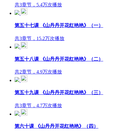
共3章节，5.4万次播放
第五十七课 《山丹丹开花红艳艳》（一）
共3章节，15.2万次播放
第五十八课 《山丹丹开花红艳艳》（二）
共2章节，4.9万次播放
第五十九课 《山丹丹开花红艳艳》（三）
共3章节，4.7万次播放
第六十课 《山丹丹开花红艳艳》（四）