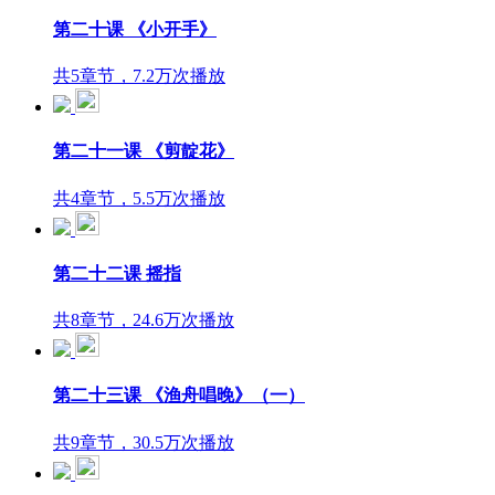
第二十课 《小开手》
共5章节，7.2万次播放
第二十一课 《剪靛花》
共4章节，5.5万次播放
第二十二课 摇指
共8章节，24.6万次播放
第二十三课 《渔舟唱晚》（一）
共9章节，30.5万次播放