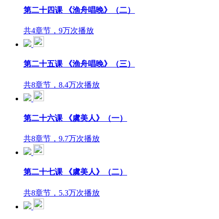
第二十四课 《渔舟唱晚》（二）
共4章节，9万次播放
第二十五课 《渔舟唱晚》（三）
共8章节，8.4万次播放
第二十六课 《虞美人》（一）
共8章节，9.7万次播放
第二十七课 《虞美人》（二）
共8章节，5.3万次播放