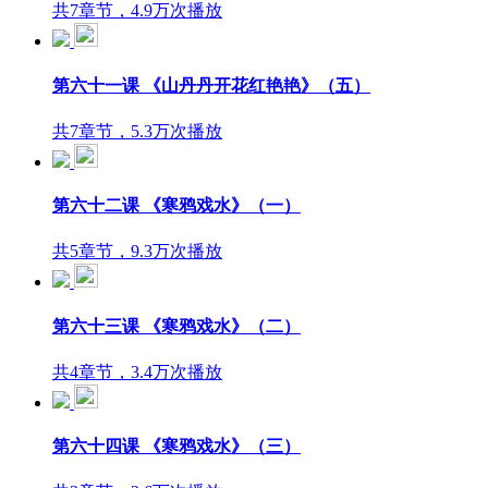
共7章节，4.9万次播放
第六十一课 《山丹丹开花红艳艳》（五）
共7章节，5.3万次播放
第六十二课 《寒鸦戏水》（一）
共5章节，9.3万次播放
第六十三课 《寒鸦戏水》（二）
共4章节，3.4万次播放
第六十四课 《寒鸦戏水》（三）