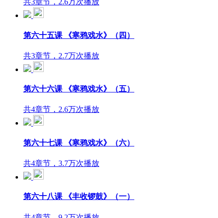
共3章节，2.6万次播放
第六十五课 《寒鸦戏水》（四）
共3章节，2.7万次播放
第六十六课 《寒鸦戏水》（五）
共4章节，2.6万次播放
第六十七课 《寒鸦戏水》（六）
共4章节，3.7万次播放
第六十八课 《丰收锣鼓》（一）
共4章节，9.2万次播放