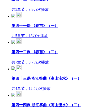
共5章节，3.9万次播放
第四十一课 《春苗》（一）
共5章节，18万次播放
第四十二课 《春苗》（二）
共7章节，8.7万次播放
第四十三课 浙江筝曲《高山流水》（一）
共4章节，12.5万次播放
第四十四课 浙江筝曲《高山流水》（二）