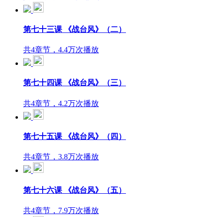
第七十三课 《战台风》（二）
共4章节，4.4万次播放
第七十四课 《战台风》（三）
共4章节，4.2万次播放
第七十五课 《战台风》（四）
共4章节，3.8万次播放
第七十六课 《战台风》（五）
共4章节，7.9万次播放