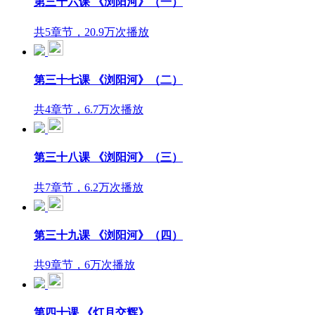
第三十六课 《浏阳河》（一）
共5章节，20.9万次播放
第三十七课 《浏阳河》（二）
共4章节，6.7万次播放
第三十八课 《浏阳河》（三）
共7章节，6.2万次播放
第三十九课 《浏阳河》（四）
共9章节，6万次播放
第四十课 《灯月交辉》