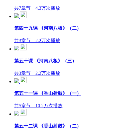
共7章节，4.3万次播放
第四十九课 《河南八板》（二）
共3章节，2.2万次播放
第五十课 《河南八板》（三）
共3章节，2.2万次播放
第五十一课 《香山射鼓》（一）
共5章节，10.2万次播放
第五十二课 《香山射鼓》（二）