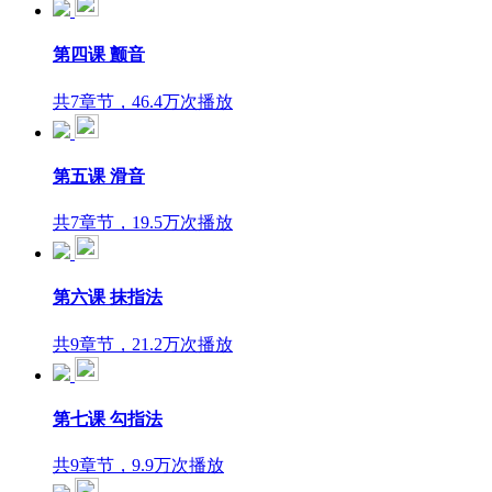
第四课 颤音
共7章节，46.4万次播放
第五课 滑音
共7章节，19.5万次播放
第六课 抹指法
共9章节，21.2万次播放
第七课 勾指法
共9章节，9.9万次播放