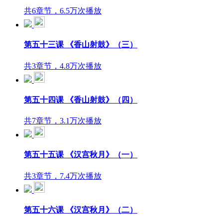
共6章节，6.5万次播放
第五十三课 《香山射鼓》（三）
共3章节，4.8万次播放
第五十四课 《香山射鼓》（四）
共7章节，3.1万次播放
第五十五课 《汉宫秋月》（一）
共3章节，7.4万次播放
第五十六课 《汉宫秋月》（二）