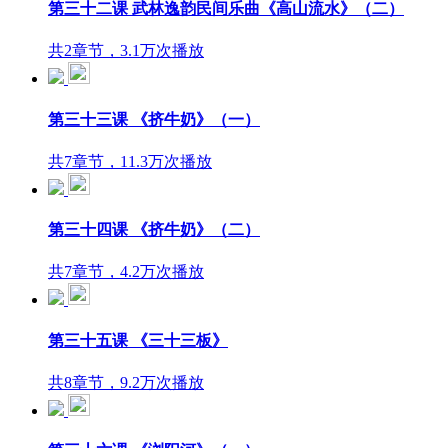
第三十二课 武林逸韵民间乐曲《高山流水》（二）
共2章节，3.1万次播放
第三十三课 《挤牛奶》（一）
共7章节，11.3万次播放
第三十四课 《挤牛奶》（二）
共7章节，4.2万次播放
第三十五课 《三十三板》
共8章节，9.2万次播放