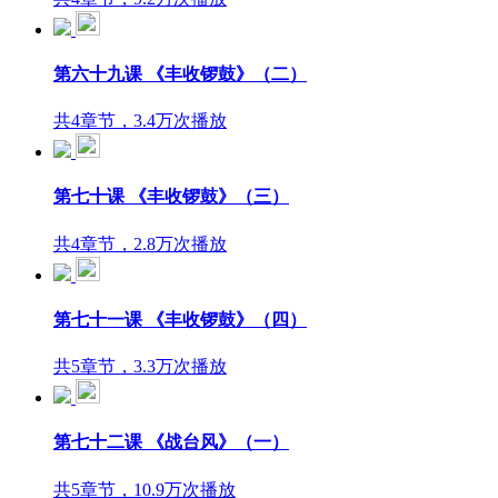
第六十九课 《丰收锣鼓》（二）
共4章节，3.4万次播放
第七十课 《丰收锣鼓》（三）
共4章节，2.8万次播放
第七十一课 《丰收锣鼓》（四）
共5章节，3.3万次播放
第七十二课 《战台风》（一）
共5章节，10.9万次播放