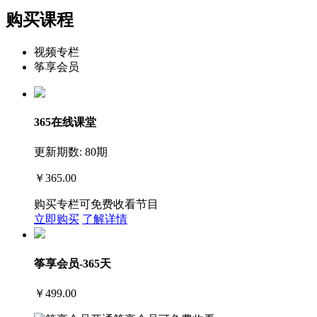
购买课程
视频专栏
筝享会员
365在线课堂
更新期数: 80期
￥365.00
购买专栏可免费收看节目
立即购买
了解详情
筝享会员-365天
￥499.00