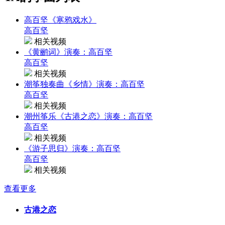
高百坚《寒鸦戏水》
高百坚
相关视频
《黄鹂词》演奏：高百坚
高百坚
相关视频
潮筝独奏曲《乡情》演奏：高百坚
高百坚
相关视频
潮州筝乐《古港之恋》演奏：高百坚
高百坚
相关视频
《游子思归》演奏：高百坚
高百坚
相关视频
查看更多
古港之恋