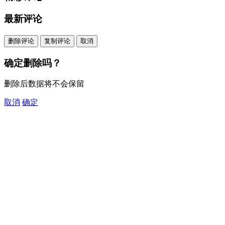
最新评论
删除评论
复制评论
取消
确定删除吗？
删除后数据将不会保留
取消
确定