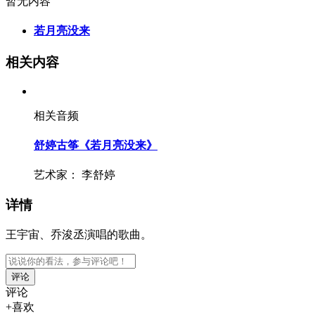
暂无内容
若月亮没来
相关内容
相关音频
舒婷古筝《若月亮没来》
艺术家：
李舒婷
详情
王宇宙、乔浚丞演唱的歌曲。
评论
评论
+喜欢