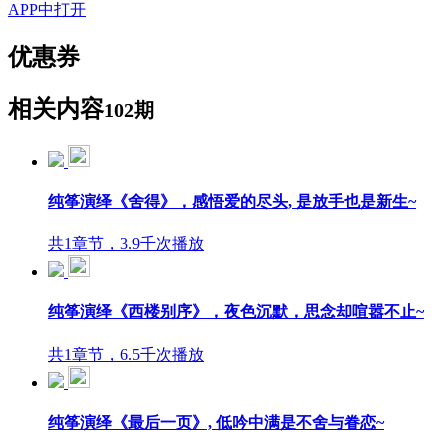
APP中打开
优惠券
相关内容
102期
纯筝演绎《舍得》，感悟爱的尽头, 是放手也是新生~
共1章节，3.9千次播放
纯筝演绎《西楼别序》，夜色沉默，思念却喧嚣不止~
共1章节，6.5千次播放
纯筝演绎《最后一页》, 低吟中满是不舍与眷恋~