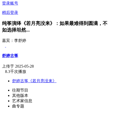
登录账号
稍后登录
纯筝演绎《若月亮没来》：如果最难得到圆满，不
如选择坦然...
嘉宾：李舒婷
舒婷古筝
上传于 2025-05-28
8.3千次播放
舒婷古筝《若月亮没来》
往期节目
其他版本
艺术家信息
曲专题