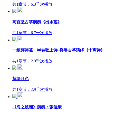
共1章节，6.3千次播放
高百坚古筝演奏《出水莲》
共1章节，6.7千次播放
一纸薛涛笺，半卷弦上诗~楼琳古筝演绎《十离诗》
共1章节，2.9千次播放
荷塘月色
共1章节，2.9千次播放
《海之波澜》演奏：张佳康