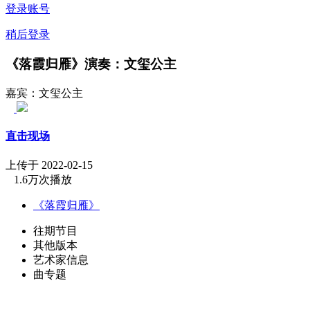
登录账号
稍后登录
《落霞归雁》演奏：文玺公主
嘉宾：文玺公主
直击现场
上传于 2022-02-15
1.6万次播放
《落霞归雁》
往期节目
其他版本
艺术家信息
曲专题