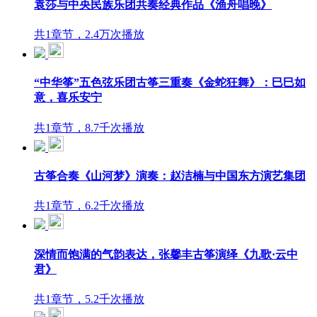
袁莎与中央民族乐团共奏经典作品《渔舟唱晚》
共1章节，2.4万次播放
“中华筝”五色弦乐团古筝三重奏《金蛇狂舞》：巳巳如
意，喜乐安宁
共1章节，8.7千次播放
古筝合奏《山河梦》演奏：赵洁楠与中国东方演艺集团
共1章节，6.2千次播放
深情而饱满的气韵表达，张馨丰古筝演绎《九歌·云中
君》
共1章节，5.2千次播放