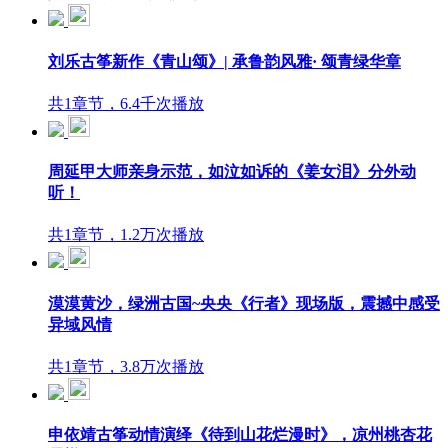
刘乐古筝新作《青山颂》| 承鲁韵风雅· 颂青绿华章
共1章节，6.4千次播放
周延甲大师亲身示范，如泣如诉的《姜女泪》分外动
听！
共1章节，1.2万次播放
漠漠黄沙，绿洲古国~央央《行者》现场版，震撼中感受
异域风情
共1章节，3.8万次播放
申依靖古筝动情演绎《待到山花烂漫时》，凉州桃杏花