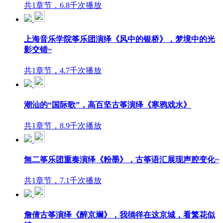
共1章节，6.8千次播放
上海音乐学院筝乐团演绎《风中的银桥》，梦境中的光
影交错~
共1章节，4.7千次播放
潮汕的“国际歌”，高百坚古筝演绎《寒鸦戏水》
共1章节，8.9千次播放
無二筝乐团重奏演绎《粉墨》，古筝语汇展现声腔变化~
共1章节，7.1千次播放
詹倩古筝演绎《醉京斓》，我徜徉在这京城，看繁花似