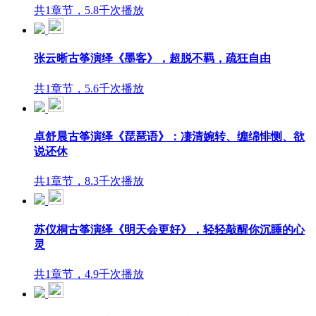
共1章节，5.8千次播放
张云晰古筝演绎《墨客》，超脱不羁，疏狂自由
共1章节，5.6千次播放
卓舒晨古筝演绎《琵琶语》：凄清婉转、缠绵悱恻、欲
说还休
共1章节，8.3千次播放
苏仪桐古筝演绎《明天会更好》，轻轻敲醒你沉睡的心
灵
共1章节，4.9千次播放