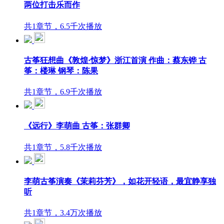
两位打击乐而作
共1章节，6.5千次播放
古筝狂想曲《敦煌·惊梦》浙江首演 作曲：蔡东铧 古
筝：楼琳 钢琴：陈果
共1章节，6.9千次播放
《远行》李萌曲 古筝：张群卿
共1章节，5.8千次播放
李萌古筝演奏《茉莉芬芳》，如花开轻语，最宜静享独
听
共1章节，3.4万次播放