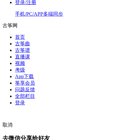
登录/注册
手机/PC/APP多端同步
古筝网
首页
古筝曲
古筝谱
直播课
视频
考级
App下载
筝享会员
问题反馈
全部栏目
登录
取消
去微信分享给好友