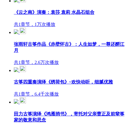
《云之南》演奏：袁莎 袁莉 水晶石组合
共1章节，1万次播放
张雨轩古筝作品《赤壁怀古》：人生如梦，一尊还酹江
月
共1章节，2.6万次播放
古筝四重奏演绎《绣荷包》~欢快动听，细腻优雅
共1章节，6.4千次播放
田力古筝演绎《鸿雁捎书》，寄托对父亲曹正及前辈筝
家的敬意和思念