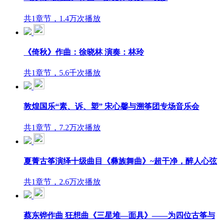
共1章节，1.4万次播放
《倚秋》作曲：徐晓林 演奏：林玲
共1章节，5.6千次播放
敦煌国乐“素、诉、塑” 宋心馨与溯筝团专场音乐会
共1章节，7.2万次播放
夏菁古筝演绎十级曲目《彝族舞曲》~超干净，醉人心弦
共1章节，2.6万次播放
蔡东铧作曲 狂想曲《三星堆—面具》——为四位古筝与