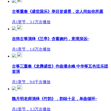
古筝重奏《盛世国乐》举目皆盛景，这人间如你所愿
共1章节，3.1万次播放
吉炜古筝演绎《兰亭》含蓄婉约，意境深远~
共1章节，1.6万次播放
古筝三重奏《龙腾盛世》作曲潘永峰 中华筝五色弦乐团
首演
共1章节，9.6千次播放
魏月明老师演绎《竹韵》，韵味十足，单曲循环~
共1章节，3.3万次播放