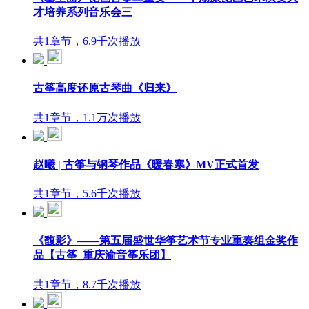
才培养系列音乐会三
共1章节，6.9千次播放
古筝高度还原古琴曲《归来》
共1章节，1.1万次播放
赵曦 | 古筝与钢琴作品《暖春寒》MV正式首发
共1章节，5.6千次播放
《馥影》——第五届盛世华筝艺术节专业重奏组金奖作
品【古筝_重庆渝音筝乐团】
共1章节，8.7千次播放