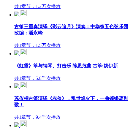
共1章节，1.2万次播放
古筝三重奏演绎《彩云追月》演奏：中华筝五色弦乐团
改编：潘永峰
共1章节，1.5万次播放
《虹霓》筝与钢琴、打击乐 陈思危曲 古筝:姚伊新
共1章节，5.8千次播放
苏仪桐古筝演绎《赤伶》，乱世烽火下，一曲铿锵离别
歌！
共1章节，9.4千次播放