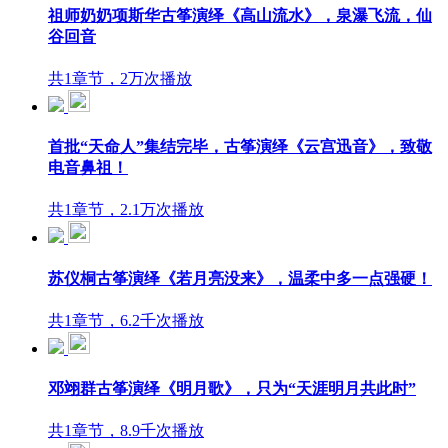
祖师奶奶项斯华古筝演绎《高山流水》，泉瀑飞流，仙
谷回音
共1章节，2万次播放
首批“天命人”集结完毕，古筝演绎《云宫迅音》，致敬
电音鼻祖！
共1章节，2.1万次播放
苏仪桐古筝演绎《若月亮没来》，温柔中多一点强硬！
共1章节，6.2千次播放
邓翊群古筝演绎《明月歌》，只为“天涯明月共此时”
共1章节，8.9千次播放