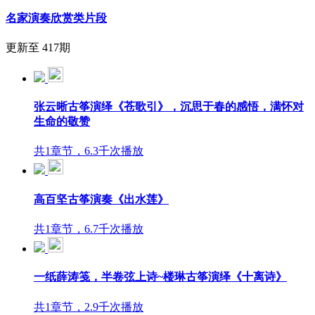
名家演奏欣赏类片段
更新至 417期
张云晰古筝演绎《苍歌引》，沉思于春的感悟，满怀对
生命的敬赞
共1章节，6.3千次播放
高百坚古筝演奏《出水莲》
共1章节，6.7千次播放
一纸薛涛笺，半卷弦上诗~楼琳古筝演绎《十离诗》
共1章节，2.9千次播放