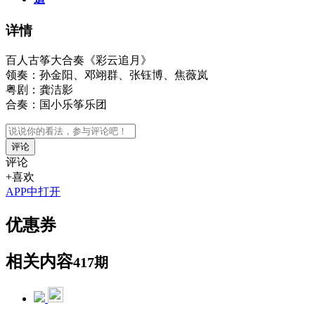
详情
百人古筝大合奏《彩云追月》
领奏：孙金阳、邓翊群、张钰博、焦薇岚
粤剧：龚洁影
合奏：国小乐筝乐团
评论
评论
+喜欢
APP中打开
优惠券
相关内容
417期