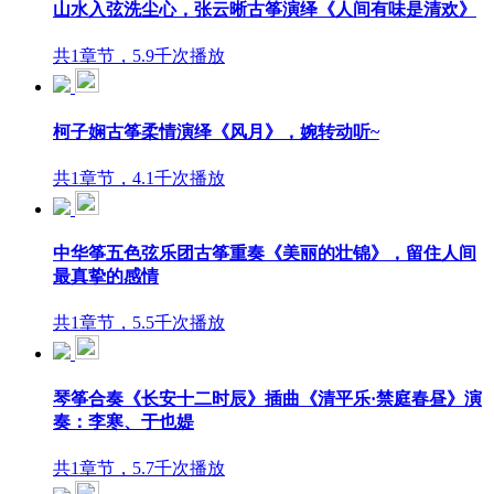
山水入弦洗尘心，张云晰古筝演绎《人间有味是清欢》
共1章节，5.9千次播放
柯子娴古筝柔情演绎《风月》，婉转动听~
共1章节，4.1千次播放
中华筝五色弦乐团古筝重奏《美丽的壮锦》，留住人间
最真挚的感情
共1章节，5.5千次播放
琴筝合奏《长安十二时辰》插曲《清平乐·禁庭春昼》演
奏：李寒、于也媞
共1章节，5.7千次播放